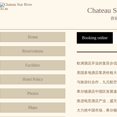
Chateau S
西
Home
Booking online
Reservations
欧洲酒店开业的复苏步伐
Facilities
美国多地酒店客房价格大
Hotel Policy
与旅游社合作，九元航空推
希尔顿酒店中国区发展速
Photos
推进电竞酒店产业，盛天
Maps
大力抢中国市场，希尔顿惠